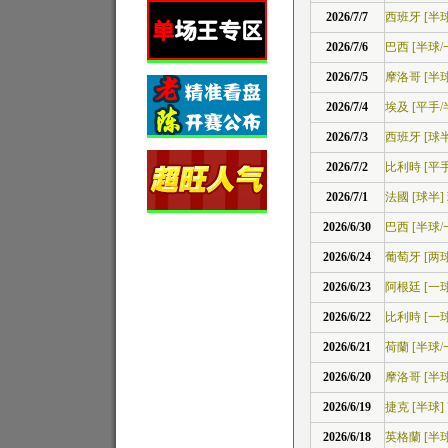
2026/7/7
西班牙
[半
2026/7/6
巴西
[半球/
2026/7/5
摩洛哥
[半
2026/7/4
埃及
[平手/
2026/7/3
西班牙
[球
2026/7/2
比利時
[平
2026/7/1
法國
[球半]
2026/6/30
巴西
[半球/
2026/6/24
葡萄牙
[两
2026/6/23
阿根廷
[一
2026/6/22
比利時
[一
2026/6/21
荷蘭
[半球/
2026/6/20
摩洛哥
[半
2026/6/19
捷克
[半球]
2026/6/18
英格蘭
[半