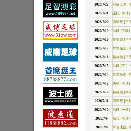
2026/7/22
聖莊士東
[
2026/7/21
諾比
[半球
2026/7/20
西班牙
[平
2026/7/19
法國
[半球
2026/7/18
哥登堡
[半
2026/7/17
華拿倫加
[
2026/7/16
英格蘭
[平
2026/7/15
法國
[平手
2026/7/14
佐加頓斯
[
2026/7/12
馬模
[半球
2026/7/12
英格蘭
[半
2026/7/11
西班牙
[半
2026/7/10
法國
[一球
2026/7/9
茲拉
[半球
2026/7/8
哥倫比亞
[